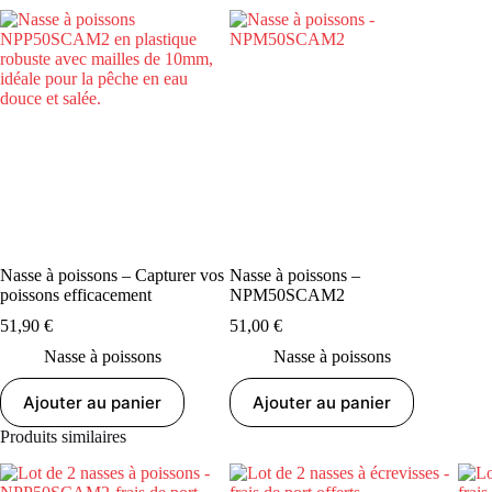
Nasse à poissons – Capturer vos
Nasse à poissons –
poissons efficacement
NPM50SCAM2
51,90
€
51,00
€
Nasse à poissons
Nasse à poissons
Ajouter au panier
Ajouter au panier
Produits similaires