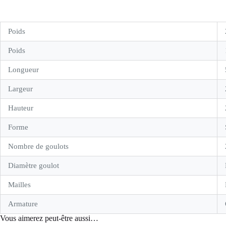
Poids
Poids
Longueur
Largeur
Hauteur
Forme
Nombre de goulots
Diamètre goulot
Mailles
Armature
Vous aimerez peut-être aussi…