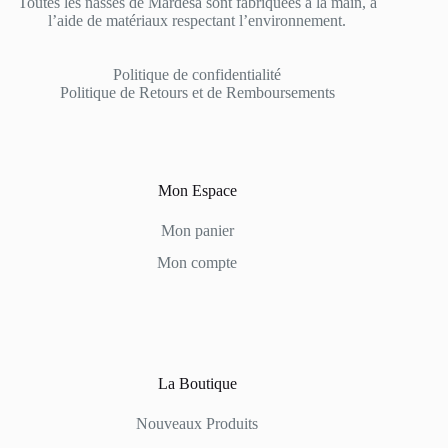
Toutes les nasses de Mardesa sont fabriquées à la main, à
l’aide de matériaux respectant l’environnement.
Politique de confidentialité
Politique de Retours et de Remboursements
Mon Espace
Mon panier
Mon compte
La Boutique
Nouveaux Produits