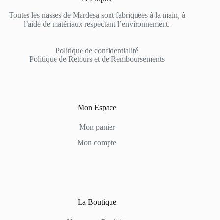
Toutes les nasses de Mardesa sont fabriquées à la main, à
l’aide de matériaux respectant l’environnement.
Politique de confidentialité
Politique de Retours et de Remboursements
Mon Espace
Mon panier
Mon compte
La Boutique