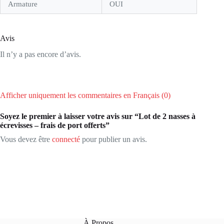
Armature
OUI
Avis
Il n’y a pas encore d’avis.
Afficher uniquement les commentaires en Français (0)
Soyez le premier à laisser votre avis sur “Lot de 2 nasses à
écrevisses – frais de port offerts”
Vous devez être
connecté
pour publier un avis.
À Propos