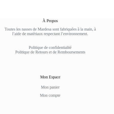
À Propos
Toutes les nasses de Mardesa sont fabriquées à la main, à
l’aide de matériaux respectant l’environnement.
Politique de confidentialité
Politique de Retours et de Remboursements
Mon Espace
Mon panier
Mon compte