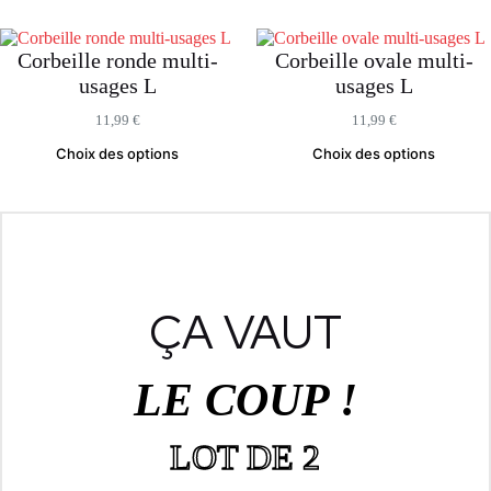
Corbeille ronde multi-
Corbeille ovale multi-
usages L
usages L
11,99
€
11,99
€
Choix des options
Choix des options
ÇA VAUT
LE COUP !
LOT DE 2