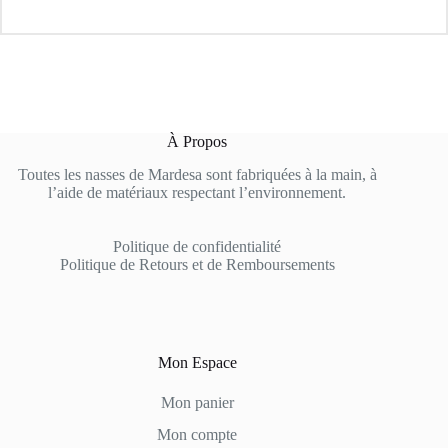
À Propos
Toutes les nasses de Mardesa sont fabriquées à la main, à
l’aide de matériaux respectant l’environnement.
Politique de confidentialité
Politique de Retours et de Remboursements
Mon Espace
Mon panier
Mon compte