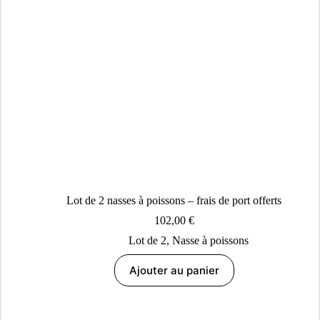
Lot de 2 nasses à poissons – frais de port offerts
102,00
€
Lot de 2
,
Nasse à poissons
Ajouter au panier