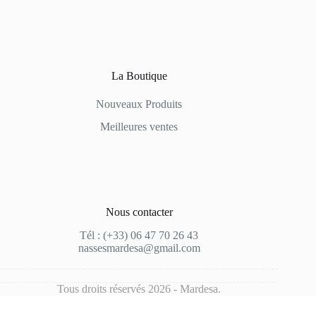
La Boutique
Nouveaux Produits
Meilleures ventes
Nous contacter
Tél :
(+33)
06 47 70 26 43
nassesmardesa@gmail.com
Tous droits réservés 2026 - Mardesa.
Français
English
(
Anglais
)