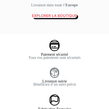
Livraison dans toute l’
Europe
EXPLORER LA BOUTIQUE
Paiement sécurisé
Tous vos paiements sont sécurisés
Livraison suivie
Bénéficiez d’un suivi précis
Fabrication Française