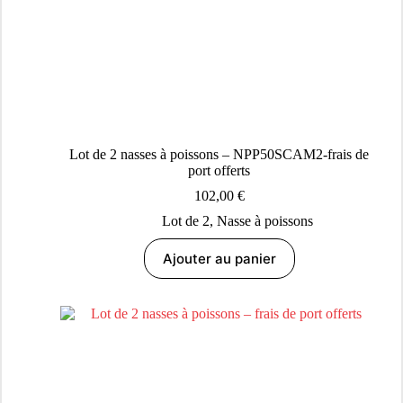
Lot de 2 nasses à poissons – NPP50SCAM2-frais de
port offerts
102,00
€
Lot de 2
,
Nasse à poissons
Ajouter au panier