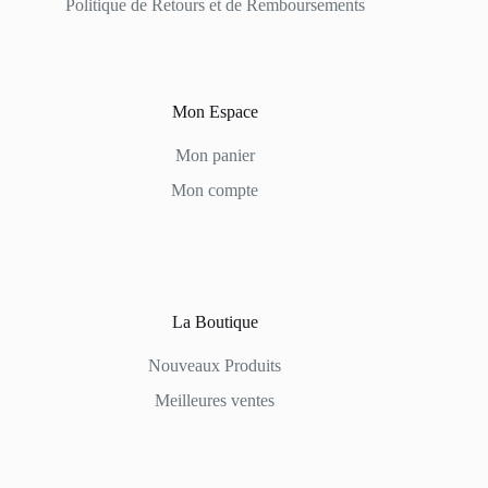
Politique de Retours et de Remboursements
Mon Espace
Mon panier
Mon compte
La Boutique
Nouveaux Produits
Meilleures ventes