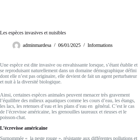
Les espèces invasives et nuisibles
adminmardesa
06/01/2025
Informations
Une espèce est dite invasive ou envahissante lorsque, s’étant établie et
se reproduisant naturellement dans un domaine démographique défini
dont elle n’est pas originaire, elle devient de fait un agent perturbateur
et nuit à la diversité biologique.
Ainsi, certaines espèces animales peuvent menacer très gravement
l’équilibre des milieux aquatiques comme les cours d’eau, les étangs,
les lacs, les retenues d’eau et les plans d’eau en général. C’est le cas
de l’écrevisse américaine, les grenouilles taureaux et rieuses et le
poisson-chat.
L’écrevisse américaine
Surnommée « la peste rouge », résistante aux différentes pollutions et