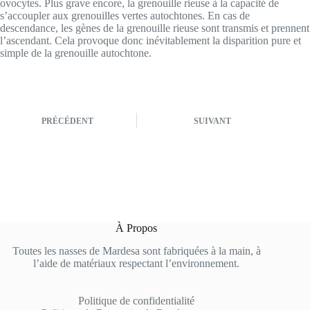
ovocytes. Plus grave encore, la grenouille rieuse à la capacité de
s’accoupler aux grenouilles vertes autochtones. En cas de
descendance, les gènes de la grenouille rieuse sont transmis et prennent
l’ascendant. Cela provoque donc inévitablement la disparition pure et
simple de la grenouille autochtone.
PRÉCÉDENT
SUIVANT
À Propos
Toutes les nasses de Mardesa sont fabriquées à la main, à
l’aide de matériaux respectant l’environnement.
Politique de confidentialité